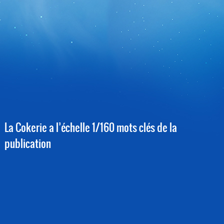
La Cokerie a l’échelle 1/160 mots clés de la
publication