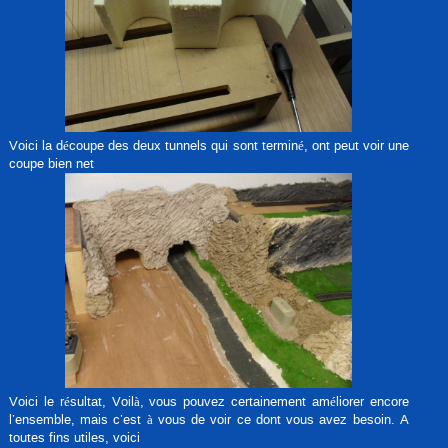
Voici la découpe des deux tunnels qui sont terminé, ont peut voir une
coupe bien net
Voici le résultat, Voilà, vous pouvez certainement améliorer encore
l’ensemble, mais c’est à vous de voir ce dont vous avez besoin. A
toutes fins utiles, voici