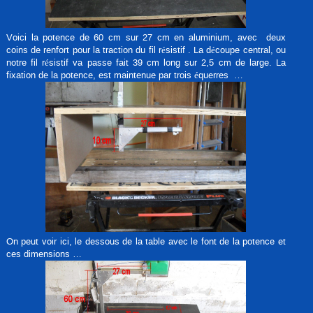
Voici la potence de 60 cm sur 27 cm en aluminium, avec deux
coins de renfort pour la traction du fil résistif . La découpe central, ou
notre fil résistif va passe fait 39 cm long sur 2,5 cm de large. La
fixation de la potence, est maintenue par trois équerres …
On peut voir ici, le dessous de la table avec le font de la potence et
ces dimensions …