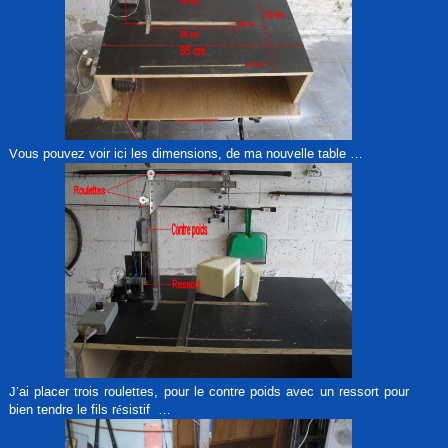
Vous pouvez voir ici les dimensions, de ma nouvelle table …
J’ai placer trois roulettes, pour le contre poids avec un ressort pour
bien tendre le fils résistif …