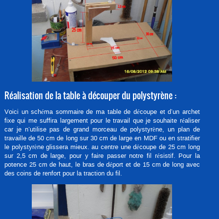
Réalisation de la table à découper du polystyrène :
Voici un schéma sommaire de ma table de découpe et d’un archet
fixe qui me suffira largement pour le travail que je souhaite réaliser
car je n’utilise pas de grand morceau de polystyrène, un plan de
travaille de 50 cm de long sur 30 cm de large en MDF ou en stratifier
le polystyrène glissera mieux. au centre une découpe de 25 cm long
sur 2,5 cm de large, pour y faire passer notre fil résistif. Pour la
potence 25 cm de haut, le bras de déport et de 15 cm de long avec
des coins de renfort pour la traction du fil.