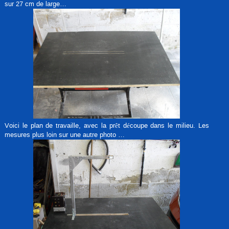
sur 27 cm de large…
Voici le plan de travaille, avec la prêt découpe dans le milieu. Les
mesures plus loin sur une autre photo …