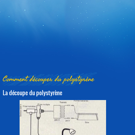
Comment découper du polystyrène
La découpe du polystyrène