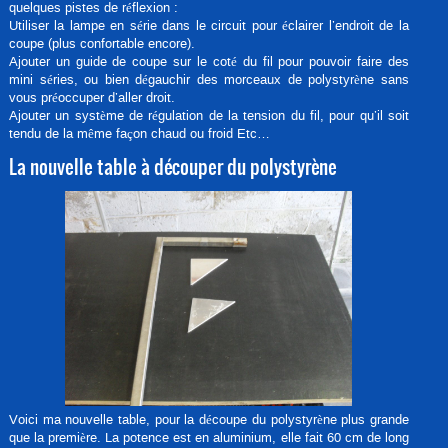
quelques pistes de réflexion :
Utiliser la lampe en série dans le circuit pour éclairer l’endroit de la
coupe (plus confortable encore).
Ajouter un guide de coupe sur le coté du fil pour pouvoir faire des
mini séries, ou bien dégauchir des morceaux de polystyrène sans
vous préoccuper d’aller droit.
Ajouter un système de régulation de la tension du fil, pour qu’il soit
tendu de la même façon chaud ou froid Etc…
La nouvelle table à découper du polystyrène
Voici ma nouvelle table, pour la découpe du polystyrène plus grande
que la première. La potence est en aluminium, elle fait 60 cm de long