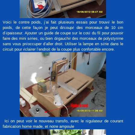
Voici le contre poids, j’ai fait plusieurs essais pour trouvé le bon
poids, de cette façon je peut découpé des morceaux de 10 cm
d’épaisseur. Ajouter un guide de coupe sur le coté du fil pour pouvoir
faire des mini séries, ou bien dégauchir des morceaux de polystyrène
sans vous préoccuper d’aller droit. Utiliser la lampe en série dans le
circuit pour éclairer l’endroit de la coupe plus confortable encore.
Ici on peut voir le nouveau transfo, avec le régulateur de courant
fabrication home made, et notre ampoule