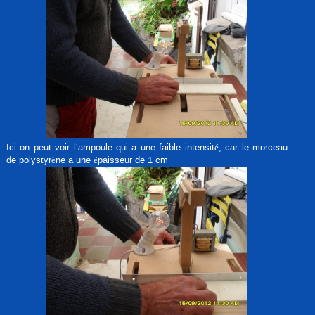
Ici on peut voir l’ampoule qui a une faible intensité, car le morceau
de polystyrène a une épaisseur de 1 cm