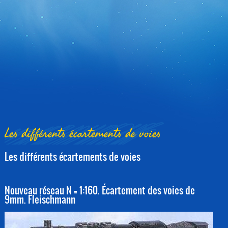
Les différents écartements de voies
Les différents écartements de voies
Nouveau réseau N = 1:160. Écartement des voies de
9mm. Fleischmann