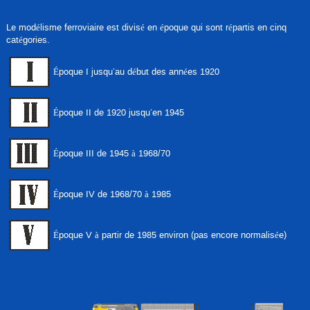
Le modélisme ferroviaire est divisé en époque qui sont répartis en cinq
catégories.
Époque I jusqu’au début des années 1920
Époque II de 1920 jusqu’en 1945
Époque III de 1945 à 1968/70
Époque IV de 1968/70 à 1985
Époque V à partir de 1985 environ (pas encore normalisée)