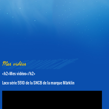
Mes vidéos
<h2>Mes vidéos</h2>
Loco série 5510 de la SNCB de la marque Märklin