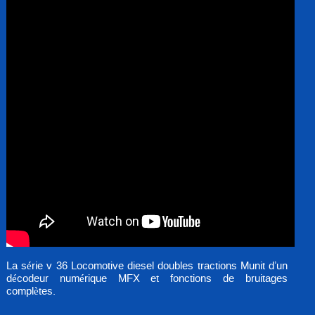
La série v 36 Locomotive diesel doubles tractions Munit d’un
décodeur numérique MFX et fonctions de bruitages
complètes.