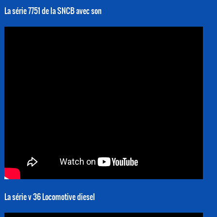
La série 7751 de la SNCB avec son
La série v 36 Locomotive diesel