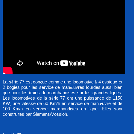
La série 77 est conçue comme une locomotive à 4 essieux et
2 bogies pour les service de manœuvres lourdes aussi bien
que pour les trains de marchandises sur les grandes lignes.
Les locomotives de la série 77 ont une puissance de 1150
KW, une vitesse de 60 Km/h en service de manœuvre et de
100 Km/h en service marchandises en ligne. Elles sont
construites par Siemens/Vossloh.