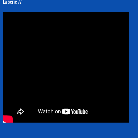
La série 77