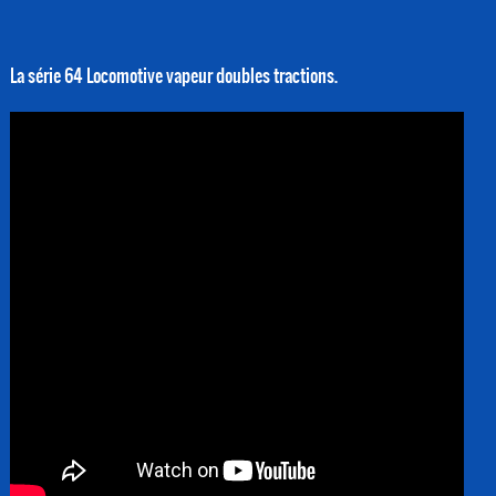
La série 64 Locomotive vapeur doubles tractions.