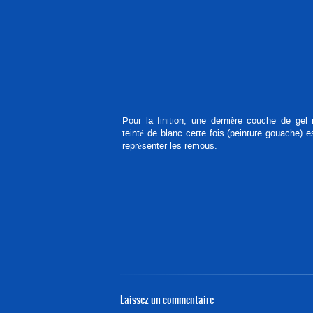
Pour la finition, une dernière couche de gel
teinté de blanc cette fois (peinture gouache) e
représenter les remous.
Laissez un commentaire