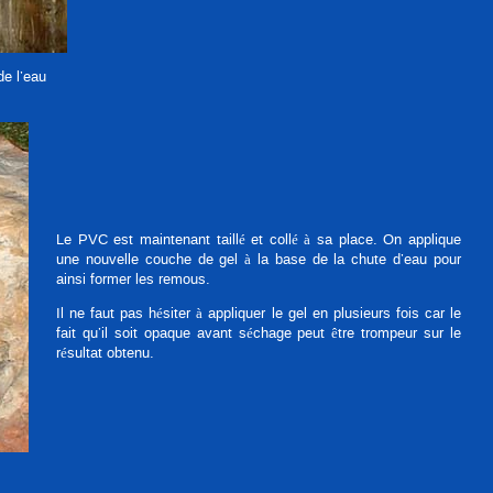
e l’eau
Le PVC est maintenant taillé et collé à sa place. On applique
une nouvelle couche de gel à la base de la chute d’eau pour
ainsi former les remous.
Il ne faut pas hésiter à appliquer le gel en plusieurs fois car le
fait qu’il soit opaque avant séchage peut être trompeur sur le
résultat obtenu.