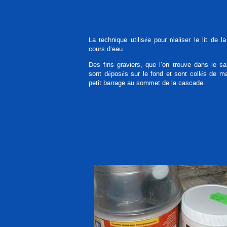
La technique utilisée pour réaliser le lit de 
cours d’eau.
Des fins graviers, que l’on trouve dans le sa
sont déposés sur le fond et sont collés de ma
petit barrage au sommet de la cascade.