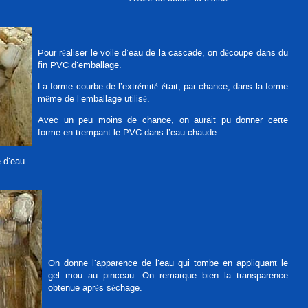
Pour réaliser le voile d’eau de la cascade, on découpe dans du
fin PVC d’emballage.
La forme courbe de l’extrémité était, par chance, dans la forme
même de l’emballage utilisé.
Avec un peu moins de chance, on aurait pu donner cette
forme en trempant le PVC dans l’eau chaude .
 d’eau
On donne l’apparence de l’eau qui tombe en appliquant le
gel mou au pinceau. On remarque bien la transparence
obtenue après séchage.