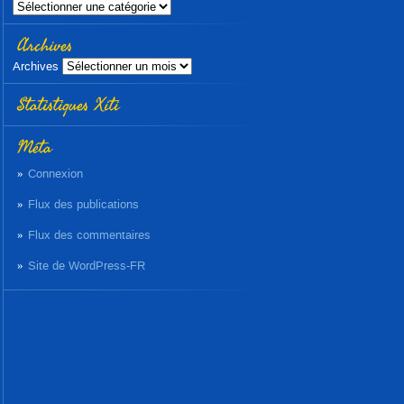
Archives
Archives
Statistiques Xiti
Méta
Connexion
Flux des publications
Flux des commentaires
Site de WordPress-FR