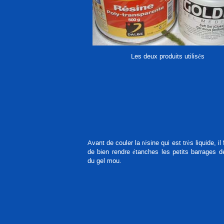
Les deux produits utilisés
Avant de couler la résine qui est très liquide, il
de bien rendre étanches les petits barrages de
du gel mou.