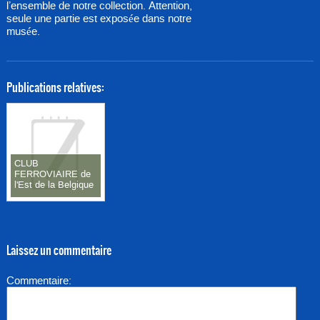
l’ensemble de notre collection. Attention,
seule une partie est exposée dans notre
musée.
Publications relatives:
CLUB
FERROVIAIRE de
l'Est de la Belgique
Laissez un commentaire
Commentaire