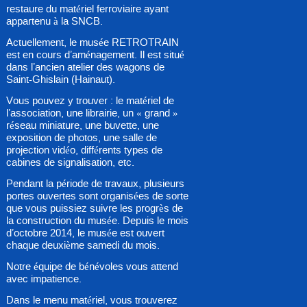
restaure du matériel ferroviaire ayant
appartenu à la SNCB.
Actuellement, le musée RETROTRAIN
est en cours d’aménagement. Il est situé
dans l’ancien atelier des wagons de
Saint-Ghislain (Hainaut).
Vous pouvez y trouver : le matériel de
l’association, une librairie, un « grand »
réseau miniature, une buvette, une
exposition de photos, une salle de
projection vidéo, différents types de
cabines de signalisation, etc.
Pendant la période de travaux, plusieurs
portes ouvertes sont organisées de sorte
que vous puissiez suivre les progrès de
la construction du musée. Depuis le mois
d’octobre 2014, le musée est ouvert
chaque deuxième samedi du mois.
Notre équipe de bénévoles vous attend
avec impatience.
Dans le menu matériel, vous trouverez