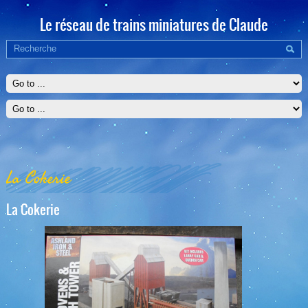
Le réseau de trains miniatures de Claude
La Cokerie
La Cokerie