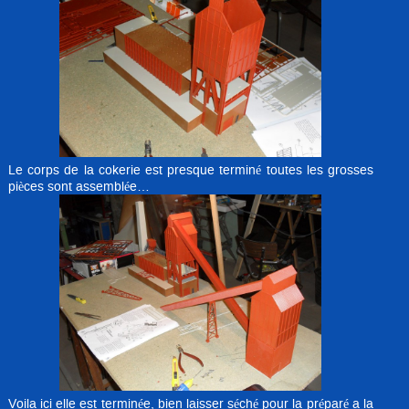
Le corps de la cokerie est presque terminé toutes les grosses
pièces sont assemblée…
Voila ici elle est terminée, bien laisser séché pour la préparé a la