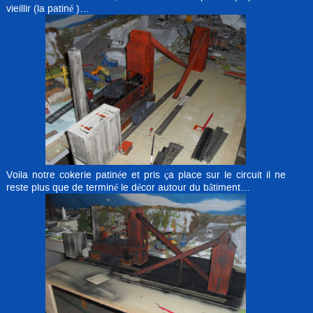
vieillir (la patiné )…
Voila notre cokerie patinée et pris ça place sur le circuit il ne
reste plus que de terminé le décor autour du bâtiment…