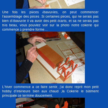
Une fois les pièces ébavurées, on peut commencer
l’assemblage des pièces .Si certaines pièces, qui ne serais pas
bien d’ébavurée il va avoir des petit écarts, et sa ne serais pas
très beau, vous pouviez voir sur la photo notre cokerie qui
commence à prendre forme…
L’hiver commence a ce faire sentir, j’ai donc reprit mon petit
hobby d’intérieure bien aux chaud ,la Cokerie le bâtiment
principale ce termine doucement.