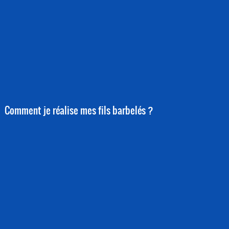
Comment je réalise mes fils barbelés ?