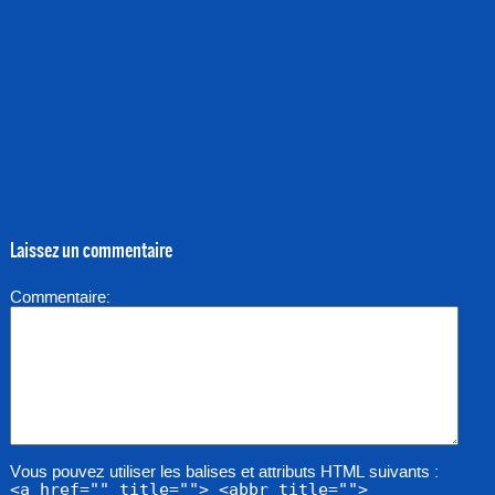
Laissez un commentaire
Commentaire
Vous pouvez utiliser les balises et attributs HTML suivants :
<a href="" title=""> <abbr title="">