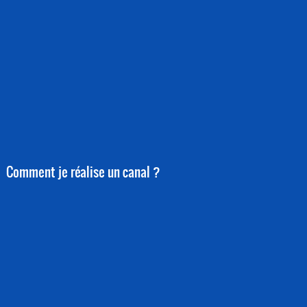
Comment je réalise un canal ?