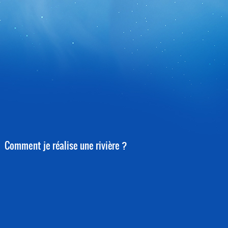
Comment je réalise une rivière ?