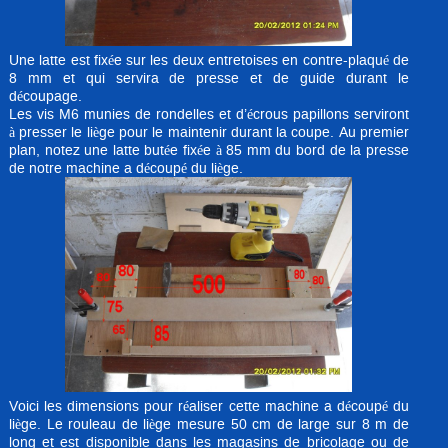
Une latte est fixée sur les deux entretoises en contre-plaqué de
8 mm et qui servira de presse et de guide durant le
découpage.
Les vis M6 munies de rondelles et d’écrous papillons serviront
à presser le liège pour le maintenir durant la coupe. Au premier
plan, notez une latte butée fixée à 85 mm du bord de la presse
de notre machine a découpé du liège.
Voici les dimensions pour réaliser cette machine a découpé du
liège. Le rouleau de liège mesure 50 cm de large sur 8 m de
long et est disponible dans les magasins de bricolage ou de