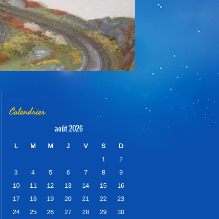
Calendrier
août 2026
L
M
M
J
V
S
D
1
2
3
4
5
6
7
8
9
10
11
12
13
14
15
16
17
18
19
20
21
22
23
24
25
26
27
28
29
30