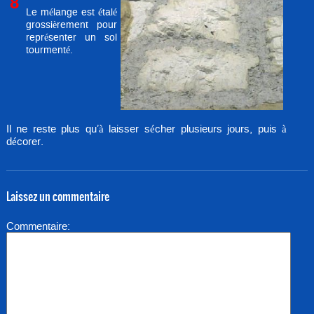
8
Le mélange est étalé
grossièrement pour
représenter un sol
tourmenté.
Il ne reste plus qu’à laisser sécher plusieurs jours, puis à
décorer.
Laissez un commentaire
Commentaire