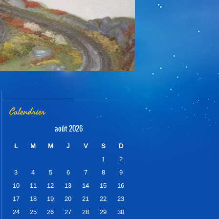
Calendrier
août 2026
L
M
M
J
V
S
D
1
2
3
4
5
6
7
8
9
10
11
12
13
14
15
16
17
18
19
20
21
22
23
24
25
26
27
28
29
30