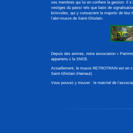
ses membres qui lui en confient la gestion. Il s
vestiges du passé tels que batis de signalisatio
bénévoles, qui y consacrent la majorité de leur 
l’abri-musée de Saint-Ghislain.
Depuis des années, notre association « Patrimoi
appartenu à la SNCB.
Actuellement, le musée RETROTRAIN est en cour
Saint-Ghislain (Hainaut).
Vous pouvez y trouver : le matériel de l’associati