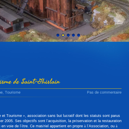
risme de Saint-Ghislain
ne
,
Tourisme
Pas de commentaire
e et Tourisme », association sans but lucratif dont les statuts sont parus
r 2005. Ses objectifs sont l’acquisition, la préservation et la restauration
en voie de l’être. Ce matériel appartient en propre à l’Association, ou à