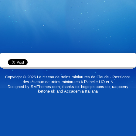
Copyright © 2026
Le réseau de trains miniatures de Claude
- Passionné
des réseaux de trains miniatures à l'échelle HO et N
Designed by
SMThemes.com
, thanks to:
hcginjections.co
,
raspberry
ketone uk
and
Accademia Italiana