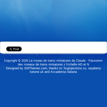
Copyright © 2026
Le réseau de trains miniatures de Claude
- Passionné
des réseaux de trains miniatures à l'échelle HO et N
Designed by
SMThemes.com
, thanks to:
hcginjections.co
,
raspberry
ketone uk
and
Accademia Italiana