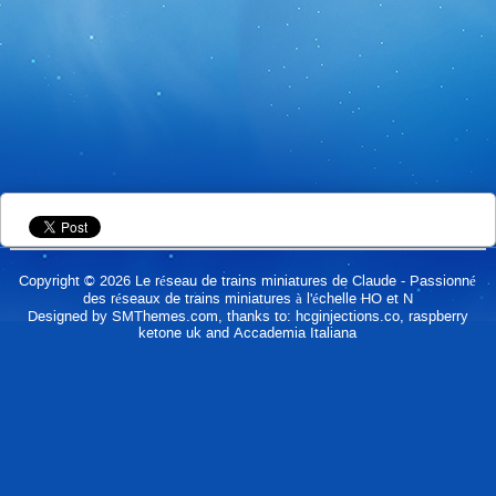
Copyright © 2026
Le réseau de trains miniatures de Claude
- Passionné
des réseaux de trains miniatures à l'échelle HO et N
Designed by
SMThemes.com
, thanks to:
hcginjections.co
,
raspberry
ketone uk
and
Accademia Italiana