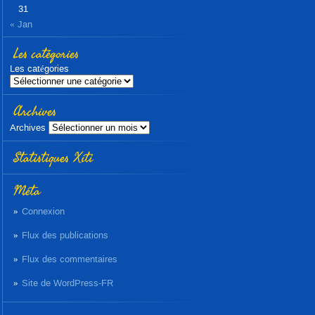
31
« Jan
Les catégories
Les catégories
Archives
Archives
Statistiques Xiti
Méta
Connexion
Flux des publications
Flux des commentaires
Site de WordPress-FR