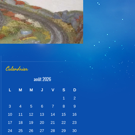
Calendrier
août 2026
L
M
M
J
V
S
D
1
2
3
4
5
6
7
8
9
10
11
12
13
14
15
16
17
18
19
20
21
22
23
24
25
26
27
28
29
30