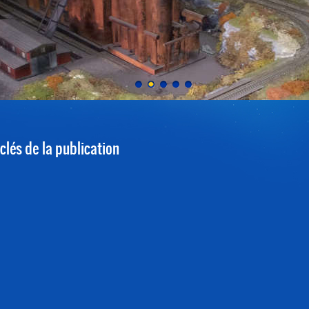
clés de la publication