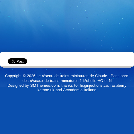
Copyright © 2026
Le réseau de trains miniatures de Claude
- Passionné
des réseaux de trains miniatures à l'échelle HO et N
Designed by
SMThemes.com
, thanks to:
hcginjections.co
,
raspberry
ketone uk
and
Accademia Italiana