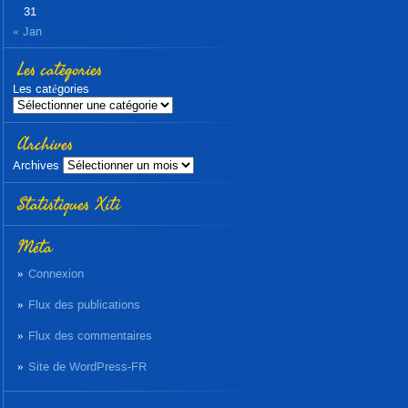
31
« Jan
Les catégories
Les catégories
Archives
Archives
Statistiques Xiti
Méta
Connexion
Flux des publications
Flux des commentaires
Site de WordPress-FR