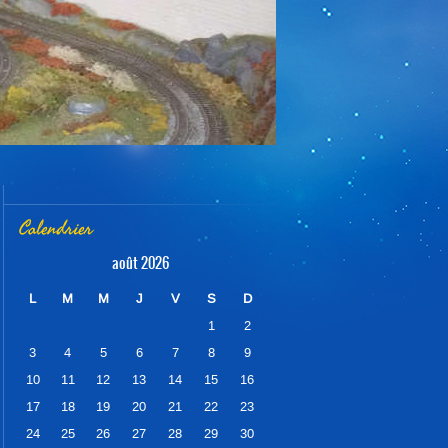
Calendrier
août 2026
L
M
M
J
V
S
D
1
2
3
4
5
6
7
8
9
10
11
12
13
14
15
16
17
18
19
20
21
22
23
24
25
26
27
28
29
30