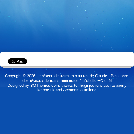
Copyright © 2026
Le réseau de trains miniatures de Claude
- Passionné
des réseaux de trains miniatures à l'échelle HO et N
Designed by
SMThemes.com
, thanks to:
hcginjections.co
,
raspberry
ketone uk
and
Accademia Italiana