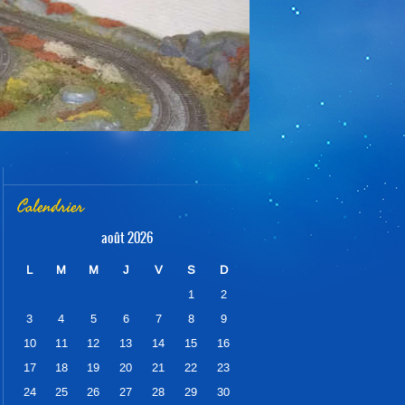
Calendrier
août 2026
L
M
M
J
V
S
D
1
2
3
4
5
6
7
8
9
10
11
12
13
14
15
16
17
18
19
20
21
22
23
24
25
26
27
28
29
30