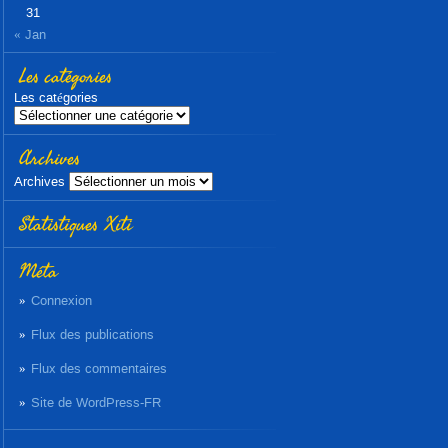
31
« Jan
Les catégories
Les catégories
Archives
Archives
Statistiques Xiti
Méta
Connexion
Flux des publications
Flux des commentaires
Site de WordPress-FR