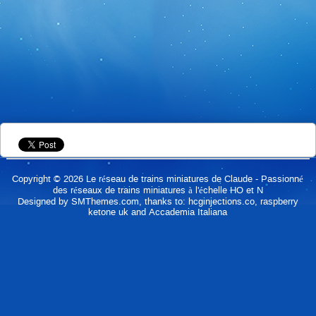
Copyright © 2026
Le réseau de trains miniatures de Claude
- Passionné
des réseaux de trains miniatures à l'échelle HO et N
Designed by
SMThemes.com
, thanks to:
hcginjections.co
,
raspberry
ketone uk
and
Accademia Italiana