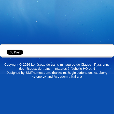
Copyright © 2026
Le réseau de trains miniatures de Claude
- Passionné
des réseaux de trains miniatures à l'échelle HO et N
Designed by
SMThemes.com
, thanks to:
hcginjections.co
,
raspberry
ketone uk
and
Accademia Italiana