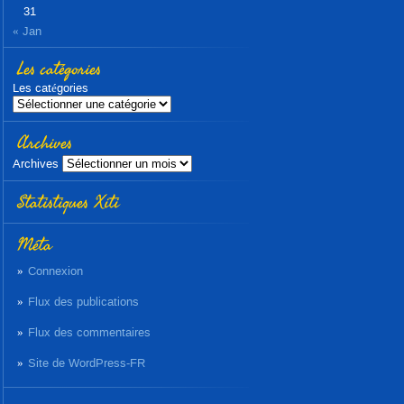
31
« Jan
Les catégories
Les catégories
Archives
Archives
Statistiques Xiti
Méta
Connexion
Flux des publications
Flux des commentaires
Site de WordPress-FR