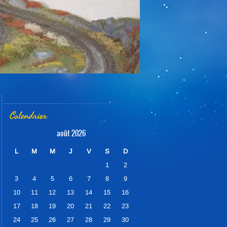
Calendrier
août 2026
L
M
M
J
V
S
D
1
2
3
4
5
6
7
8
9
10
11
12
13
14
15
16
17
18
19
20
21
22
23
24
25
26
27
28
29
30