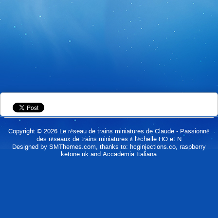
Copyright © 2026
Le réseau de trains miniatures de Claude
- Passionné
des réseaux de trains miniatures à l'échelle HO et N
Designed by
SMThemes.com
, thanks to:
hcginjections.co
,
raspberry
ketone uk
and
Accademia Italiana